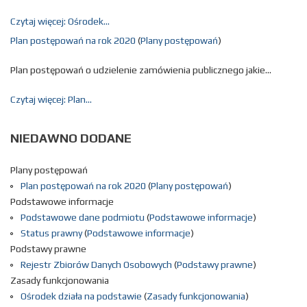
Czytaj więcej: Ośrodek...
Plan postępowań na rok 2020
(
Plany postępowań
)
Plan postępowań o udzielenie zamówienia publicznego jakie...
Czytaj więcej: Plan...
NIEDAWNO
DODANE
Plany postępowań
Plan postępowań na rok 2020
(
Plany postępowań
)
Podstawowe informacje
Podstawowe dane podmiotu
(
Podstawowe informacje
)
Status prawny
(
Podstawowe informacje
)
Podstawy prawne
Rejestr Zbiorów Danych Osobowych
(
Podstawy prawne
)
Zasady funkcjonowania
Ośrodek działa na podstawie
(
Zasady funkcjonowania
)