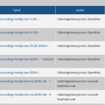
Tytuł
Autor
 na usługi medyczne V/26 –
Udostępniony przez: Dyrektor
 na usługi medyczne IV/26 –
Udostępniony przez: Dyrektor
 na usługi medyczne 25.05.2026 r. –
Udostępniony przez: Dyrektor
 na usługi medyczne 2026 r. – Oddział
Udostępniony przez: Dyrektor
 na usługi medyczne 2026 r.
Udostępniony przez: Dyrektor
 na usługi medyczne na 2026 rok - I
Udostępniony przez: Leszek
Kaźmierczak
na usługi medyczne na 2026 rok - II
Udostępniony przez: Leszek
Kaźmierczak