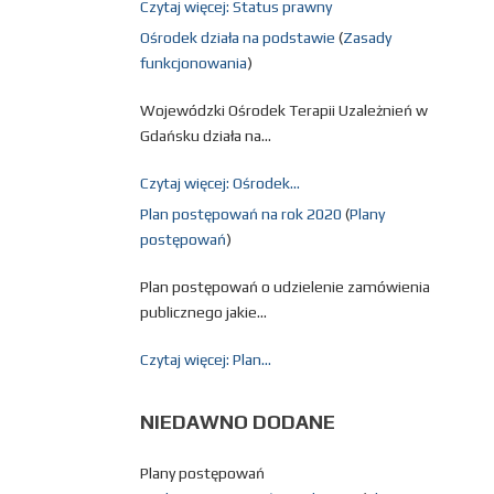
Czytaj więcej: Status prawny
Ośrodek działa na podstawie
(
Zasady
funkcjonowania
)
Wojewódzki Ośrodek Terapii Uzależnień w
Gdańsku działa na...
Czytaj więcej: Ośrodek...
Plan postępowań na rok 2020
(
Plany
postępowań
)
Plan postępowań o udzielenie zamówienia
publicznego jakie...
Czytaj więcej: Plan...
NIEDAWNO
DODANE
Plany postępowań