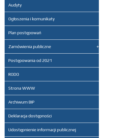
Audyty
Ogłoszenia i komunikaty
Plan postępowań
Zamówienia publiczne
Postępowania od 2021
RODO
Strona WWW
Archiwum BIP
Deklaracja dostępności
Udostępnienie informacji publicznej