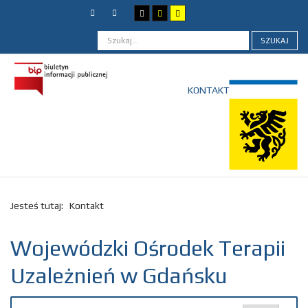
SZUKAJ
KONTAKT
Jesteś tutaj:
Kontakt
Wojewódzki Ośrodek Terapii
Uzależnień w Gdańsku