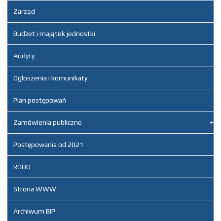
Zarząd
Budżet i majątek jednostki
Audyty
Ogłoszenia i komunikaty
Plan postępowań
Zamówienia publiczne
Postępowania od 2021
RODO
Strona WWW
Archiwum BIP