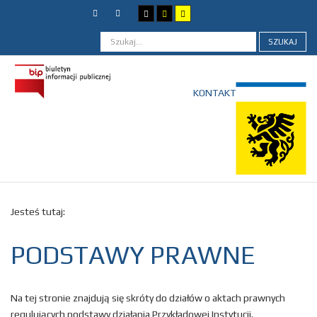
SZUKAJ
KONTAKT
Jesteś tutaj:
PODSTAWY PRAWNE
Na tej stronie znajdują się skróty do działów o aktach prawnych
regulujących podstawy działania Przykładowej Instytucji.