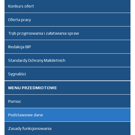
Konkurs ofert
Oferta pracy
Tryb przyjmowania i załatwiania spraw
Redakcja BIP
Standardy Ochrony Małoletnich
Sygnaliści
MENU PRZEDMIOTOWE
Pomoc
Podstawowe dane
Zasady funkcjonowania