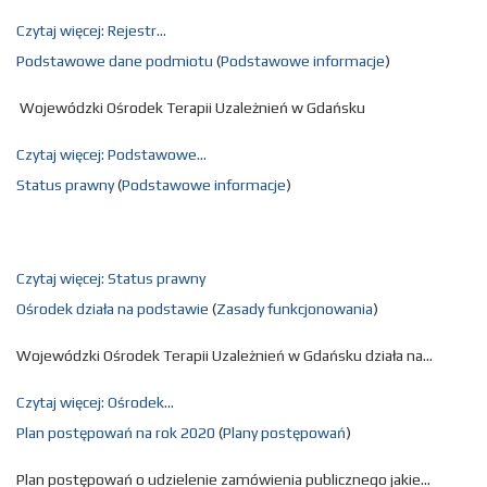
Czytaj więcej: Rejestr...
Podstawowe dane podmiotu
(
Podstawowe informacje
)
Wojewódzki Ośrodek Terapii Uzależnień w Gdańsku
Czytaj więcej: Podstawowe...
Status prawny
(
Podstawowe informacje
)
Czytaj więcej: Status prawny
Ośrodek działa na podstawie
(
Zasady funkcjonowania
)
Wojewódzki Ośrodek Terapii Uzależnień w Gdańsku działa na...
Czytaj więcej: Ośrodek...
Plan postępowań na rok 2020
(
Plany postępowań
)
Plan postępowań o udzielenie zamówienia publicznego jakie...